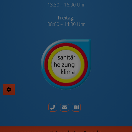
13:30 – 16:00 Uhr
Freitag:
08:00 – 14:00 Uhr