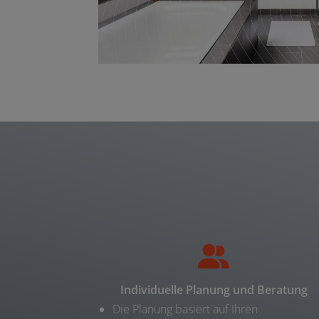
Individuelle Planung und Beratung
Die Planung basiert auf Ihren