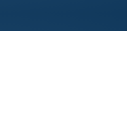
Impressum
Datenschutz
Kontakt