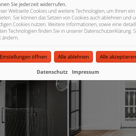
en Sie jederzeit widerrufen.
ser Webseite Cookies und weitere Technologien, um Ihnen ein
ieten. Sie können das Setzen von Cookies auch ablehnen und un
igen Cookies nutzen. Weitere Informationen, sowie eine detaill
ten Technologien finden Sie in unserer Datenschutzerklärung. S
t ändern.
Einstellungen öffnen
Alle ablehnen
Alle akzeptiere
Datenschutz
Impressum