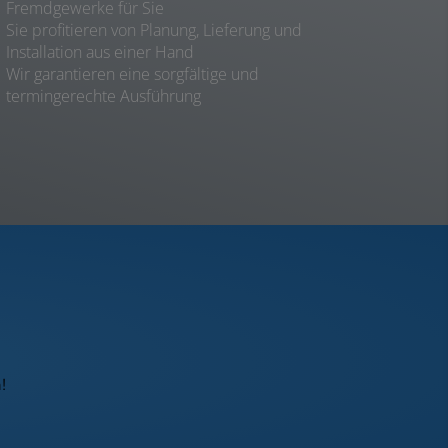
Fremdgewerke für Sie
Sie profitieren von Planung, Lieferung und
Installation aus einer Hand
Wir garantieren eine sorgfältige und
termingerechte Ausführung
!