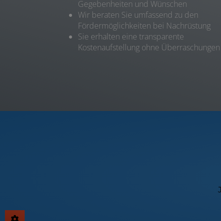
Gegebenheiten und Wünschen
Wir beraten Sie umfassend zu den
Fördermöglichkeiten bei Nachrüstung
Sie erhalten eine transparente
Kostenaufstellung ohne Überraschungen